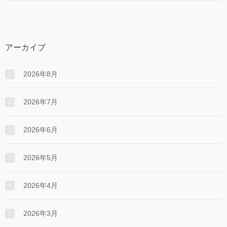
アーカイブ
2026年8月
2026年7月
2026年6月
2026年5月
2026年4月
2026年3月