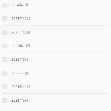
2024年1月
2023年12月
2023年11月
2023年10月
2023年3月
2022年7月
2021年11月
2021年5月