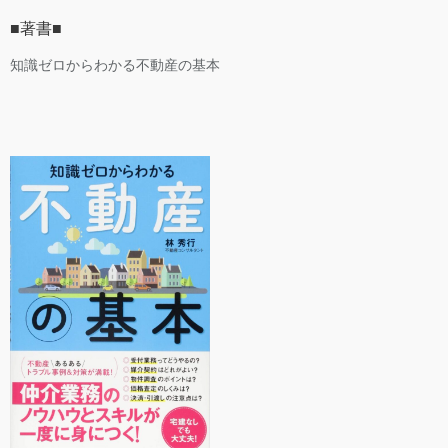
■著書■
知識ゼロからわかる不動産の基本