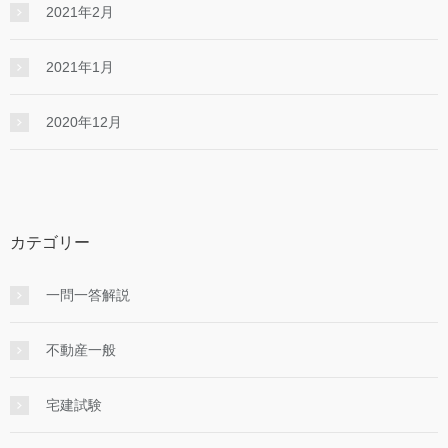
2021年2月
2021年1月
2020年12月
カテゴリー
一問一答解説
不動産一般
宅建試験