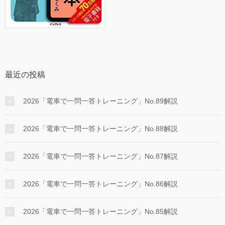
最近の投稿
2026「電車で一問一答トレーニング」No.89解説
2026「電車で一問一答トレーニング」No.88解説
2026「電車で一問一答トレーニング」No.87解説
2026「電車で一問一答トレーニング」No.86解説
2026「電車で一問一答トレーニング」No.85解説