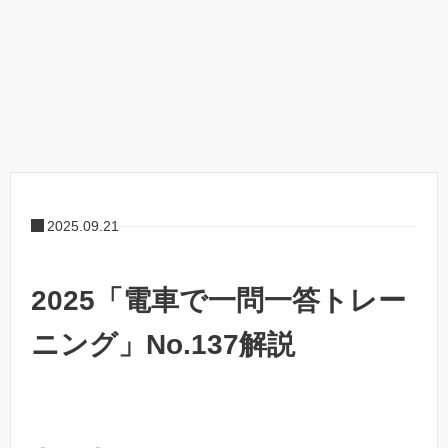
2025.09.21
2025「電車で一問一答トレー
ニング」No.137解説