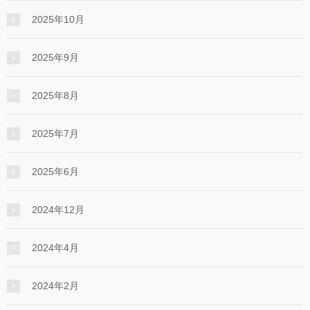
2025年10月
2025年9月
2025年8月
2025年7月
2025年6月
2024年12月
2024年4月
2024年2月