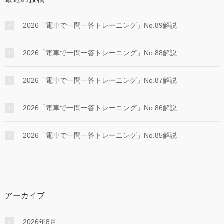
2026「電車で一問一答トレーニング」No.89解説
2026「電車で一問一答トレーニング」No.88解説
2026「電車で一問一答トレーニング」No.87解説
2026「電車で一問一答トレーニング」No.86解説
2026「電車で一問一答トレーニング」No.85解説
アーカイブ
2026年8月