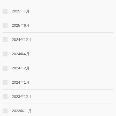
2025年7月
2025年6月
2024年12月
2024年4月
2024年2月
2024年1月
2023年12月
2023年11月