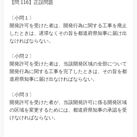
【問 116】正誤問題
〔小問１〕
開発許可を受けた者は、開発行為に関する工事を廃止
したときは、遅滞なくその旨を都道府県知事に届け出
なければならない。
〔小問２〕
開発許可を受けた者は、当該開発区域の全部について
開発行為に関する工事を完了したときは、その旨を都
道府県知事に届け出なければならない。
〔小問３〕
開発許可を受けた者が、当該開発許可に係る開発区域
の区域を変更するためには、都道府県知事の承認を受
けなければならない。