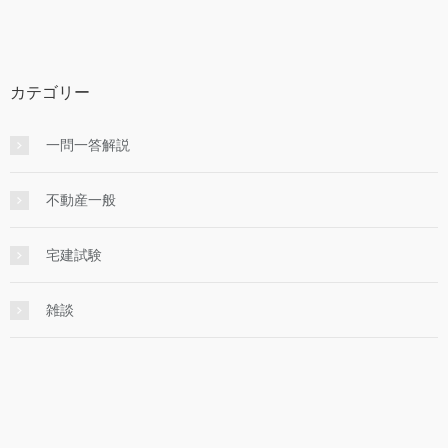
カテゴリー
一問一答解説
不動産一般
宅建試験
雑談