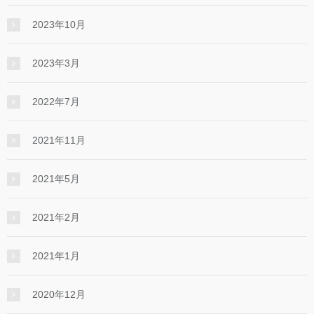
2023年10月
2023年3月
2022年7月
2021年11月
2021年5月
2021年2月
2021年1月
2020年12月