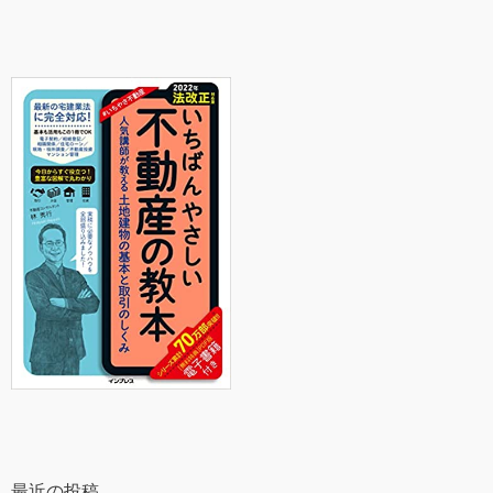
最近の投稿