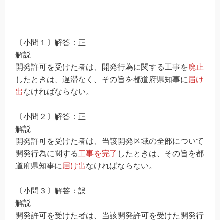
〔小問１〕解答：正
解説
開発許可を受けた者は、開発行為に関する工事を
廃止
したときは、遅滞なく、その旨を都道府県知事に
届け
出
なければならない。
〔小問２〕解答：正
解説
開発許可を受けた者は、当該開発区域の全部について
開発行為に関する
工事を完了
したときは、その旨を都
道府県知事に
届け出
なければならない。
〔小問３〕解答：誤
解説
開発許可を受けた者は、当該開発許可を受けた開発行