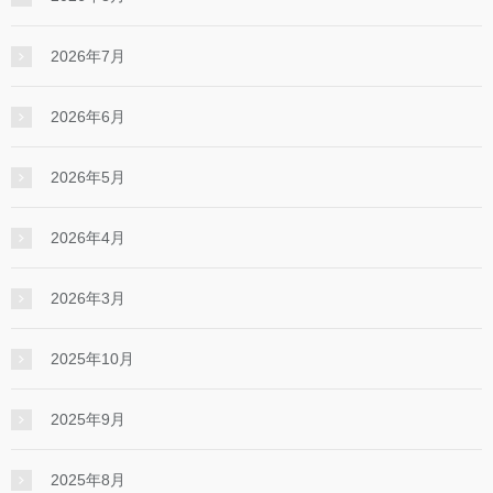
2026年7月
2026年6月
2026年5月
2026年4月
2026年3月
2025年10月
2025年9月
2025年8月