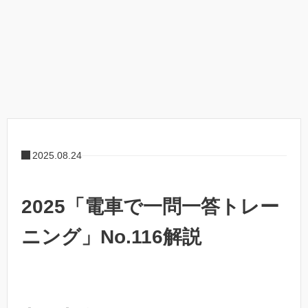
2025.08.24
2025「電車で一問一答トレー
ニング」No.116解説