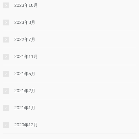
2023年10月
2023年3月
2022年7月
2021年11月
2021年5月
2021年2月
2021年1月
2020年12月