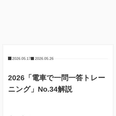
2026.05.17
2026.05.26
2026「電車で一問一答トレー
ニング」No.34解説