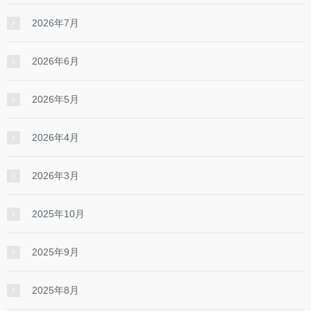
2026年7月
2026年6月
2026年5月
2026年4月
2026年3月
2025年10月
2025年9月
2025年8月