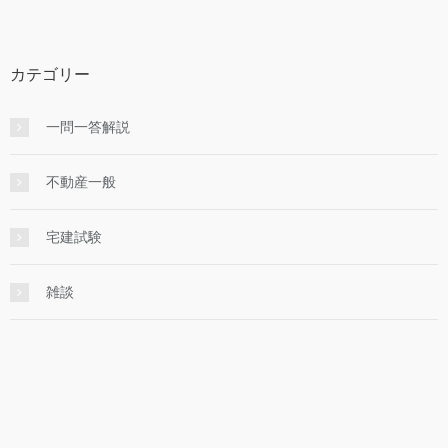
カテゴリー
一問一答解説
不動産一般
宅建試験
雑談