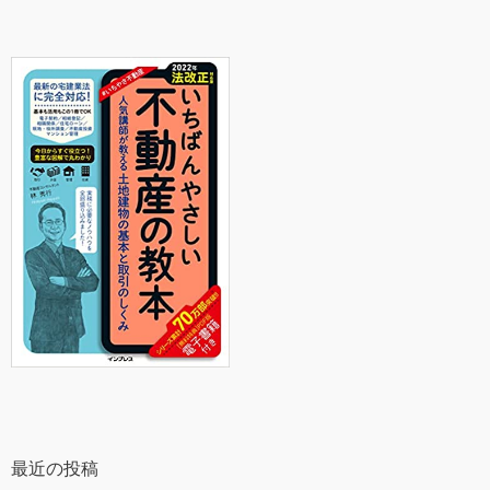
最近の投稿