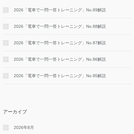
2026「電車で一問一答トレーニング」No.89解説
2026「電車で一問一答トレーニング」No.88解説
2026「電車で一問一答トレーニング」No.87解説
2026「電車で一問一答トレーニング」No.86解説
2026「電車で一問一答トレーニング」No.85解説
アーカイブ
2026年8月