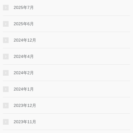
2025年7月
2025年6月
2024年12月
2024年4月
2024年2月
2024年1月
2023年12月
2023年11月